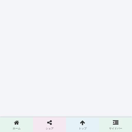
ホーム
シェア
トップ
サイドバー