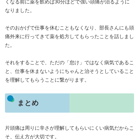
くなる前に薬を飲めば30分ほどで強い頭痛が治るように
なりました。
そのおかげで仕事を休むこともなくなり、部長さんにも頭
痛外来に行ってきて薬を処方してもらったことを話しまし
た。
それをすることで、ただの「怠け」ではなく病気であるこ
と、仕事を休まないようにちゃんと治そうとしていること
を理解してもらうことに繋がります。
まとめ
片頭痛は周りに辛さが理解してもらいにくい病気だからこ
そ、伝え方が大切です。