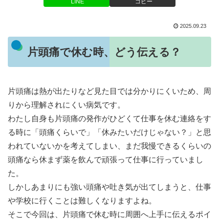
LINE
コピー
2025.09.23
片頭痛で休む時、どう伝える？
片頭痛は熱が出たりなど見た目では分かりにくいため、周
りから理解されにくい病気です。
わたし自身も片頭痛の発作がひどくて仕事を休む連絡をす
る時に「頭痛くらいで」「休みたいだけじゃない？」と思
われていないかを考えてしまい、まだ我慢できるくらいの
頭痛なら休まず薬を飲んで頑張って仕事に行っていまし
た。
しかしあまりにも強い頭痛や吐き気が出てしまうと、仕事
や学校に行くことは難しくなりますよね。
そこで今回は、片頭痛で休む時に周囲へ上手に伝えるポイ