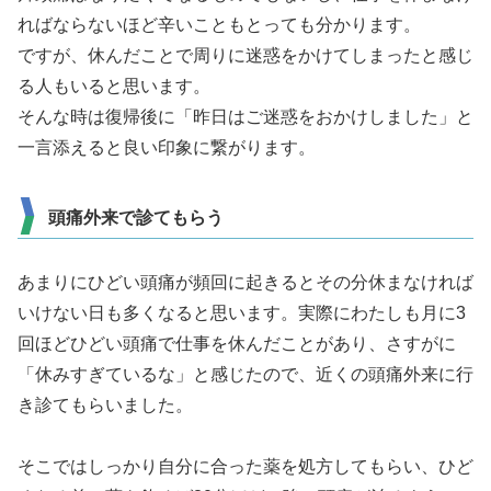
ればならないほど辛いこともとっても分かります。
ですが、休んだことで周りに迷惑をかけてしまったと感じ
る人もいると思います。
そんな時は復帰後に「昨日はご迷惑をおかけしました」と
一言添えると良い印象に繋がります。
頭痛外来で診てもらう
あまりにひどい頭痛が頻回に起きるとその分休まなければ
いけない日も多くなると思います。実際にわたしも月に3
回ほどひどい頭痛で仕事を休んだことがあり、さすがに
「休みすぎているな」と感じたので、近くの頭痛外来に行
き診てもらいました。
そこではしっかり自分に合った薬を処方してもらい、ひど