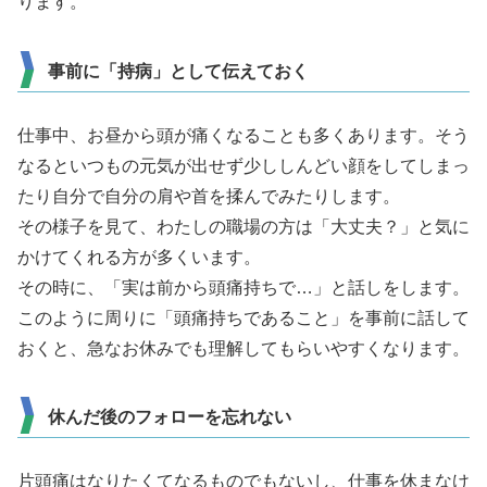
ります。
事前に「持病」として伝えておく
仕事中、お昼から頭が痛くなることも多くあります。そう
なるといつもの元気が出せず少ししんどい顔をしてしまっ
たり自分で自分の肩や首を揉んでみたりします。
その様子を見て、わたしの職場の方は「大丈夫？」と気に
かけてくれる方が多くいます。
その時に、「実は前から頭痛持ちで…」と話しをします。
このように周りに「頭痛持ちであること」を事前に話して
おくと、急なお休みでも理解してもらいやすくなります。
休んだ後のフォローを忘れない
片頭痛はなりたくてなるものでもないし、仕事を休まなけ