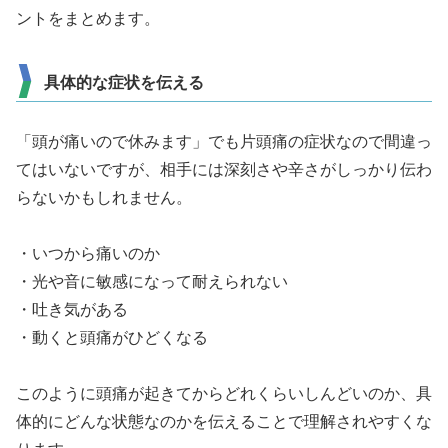
ントをまとめます。
具体的な症状を伝える
「頭が痛いので休みます」でも片頭痛の症状なので間違っ
てはいないですが、相手には深刻さや辛さがしっかり伝わ
らないかもしれません。
・いつから痛いのか
・光や音に敏感になって耐えられない
・吐き気がある
・動くと頭痛がひどくなる
このように頭痛が起きてからどれくらいしんどいのか、具
体的にどんな状態なのかを伝えることで理解されやすくな