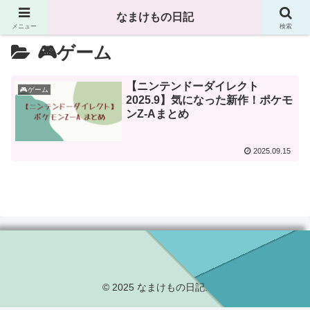
なまけもの日記
メニュー
検索
🎮ゲーム
【ニンテンドーダイレクト
🎮ゲーム
2025.9】気になった新作！ポケモ
ンZ-Aまとめ
2025.09.15
© 2025 なまけもの日記.