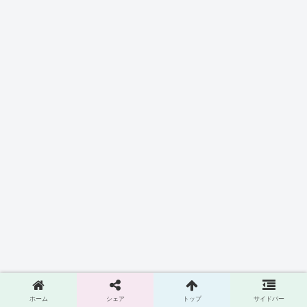
ホーム
シェア
トップ
サイドバー