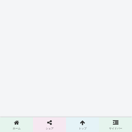
ホーム
シェア
トップ
サイドバー