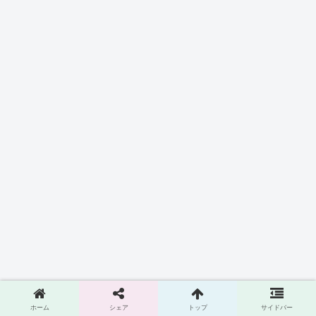
ホーム
シェア
トップ
サイドバー