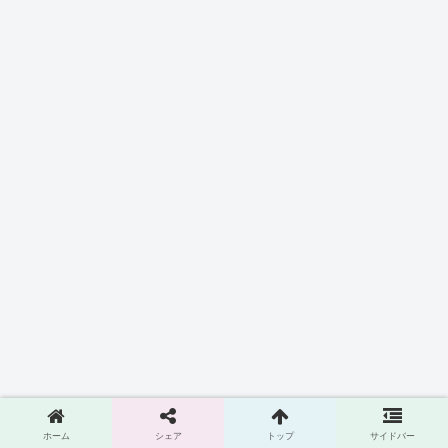
ホーム
シェア
トップ
サイドバー