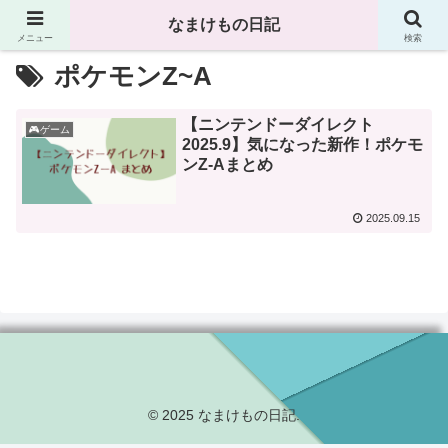
なまけもの日記
メニュー
検索
ポケモンZ~A
【ニンテンドーダイレクト
🎮ゲーム
2025.9】気になった新作！ポケモ
ンZ-Aまとめ
2025.09.15
© 2025 なまけもの日記.